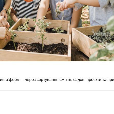
ій формі – через сортування сміття, садові проєкти та приро