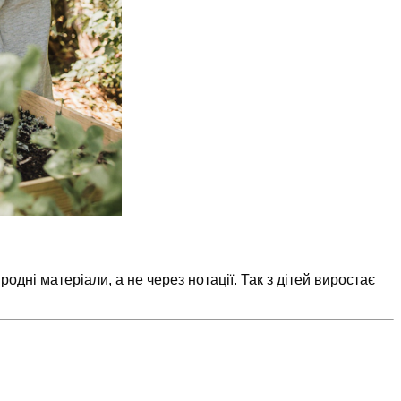
дні матеріали, а не через нотації. Так з дітей виростає