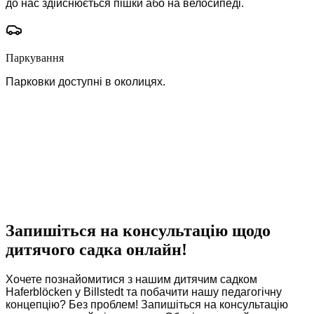
до нас здійснюється пішки або на велосипеді.
Паркування
Парковки доступні в околицях.
Запишіться на консультацію щодо
дитячого садка онлайн!
Хочете познайомитися з нашим дитячим садком
Haferblöcken у Billstedt та побачити нашу педагогічну
концепцію? Без проблем! Запишіться на консультацію