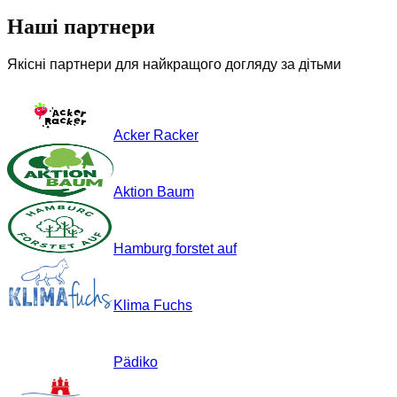
Наші партнери
Якісні партнери для найкращого догляду за дітьми
Acker Racker
Aktion Baum
Hamburg forstet auf
Klima Fuchs
Pädiko