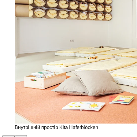
Внутрішній простір Kita Haferblöcken